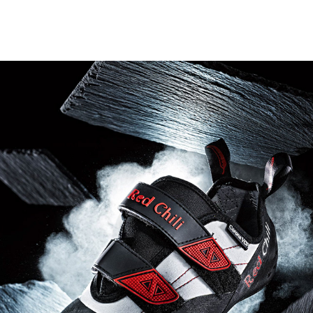
PRODUKTFOTOGRAFIE