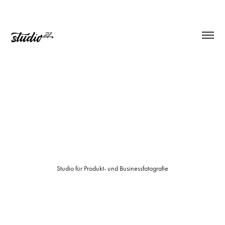
Studio für Produkt- und Businessfotografie