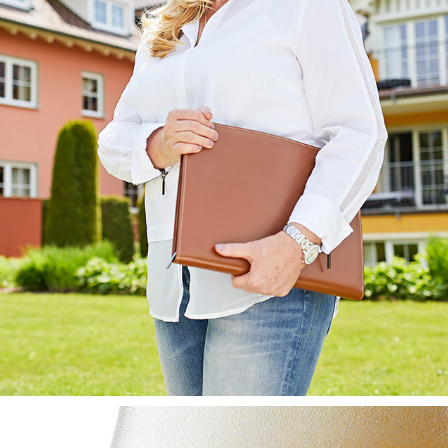
BUSINESSFOTOGRAFIE